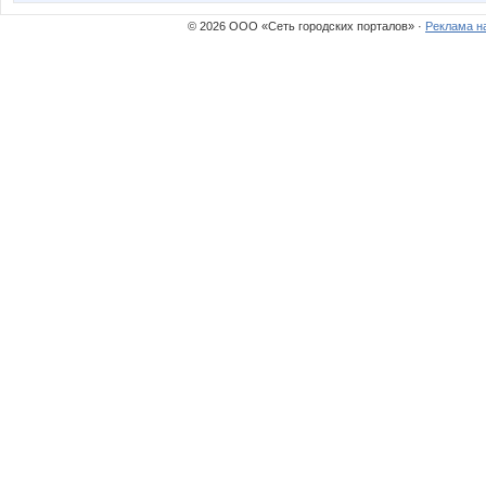
© 2026 ООО «Сеть городских порталов» ·
Реклама н