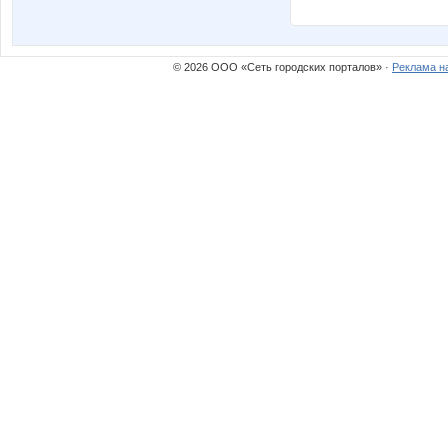
© 2026 ООО «Сеть городских порталов» ·
Реклама н